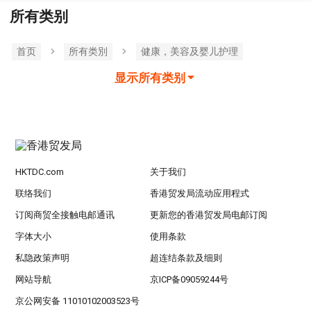
所有类别
首页
所有类別
健康，美容及婴儿护理
显示所有类别
HKTDC.com
关于我们
联络我们
香港贸发局流动应用程式
订阅商贸全接触电邮通讯
更新您的香港贸发局电邮订阅
字体大小
使用条款
私隐政策声明
超连结条款及细则
网站导航
京ICP备09059244号
京公网安备 11010102003523号