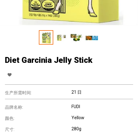
Diet Garcinia Jelly Stick
21 日
生产所需时间:
FUDI
品牌名称:
Yellow
颜色:
280g
尺寸: