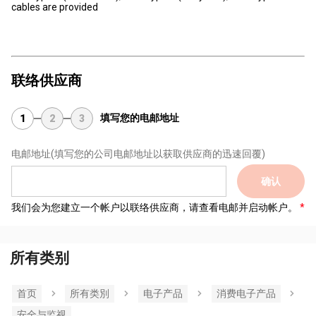
cables are provided
联络供应商
填写您的电邮地址
1
2
3
电邮地址
(填写您的公司电邮地址以获取供应商的迅速回覆)
确认
我们会为您建立一个帐户以联络供应商，请查看电邮并启动帐户。
所有类别
首页
所有类別
电子产品
消费电子产品
安全与监视