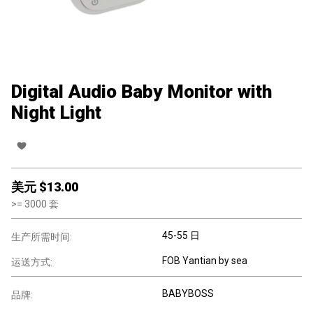
Digital Audio Baby Monitor with
Night Light
美元 $
13.00
>=
3000
套
45-55 日
生产所需时间:
FOB Yantian by sea
运送方式:
BABYBOSS
品牌: