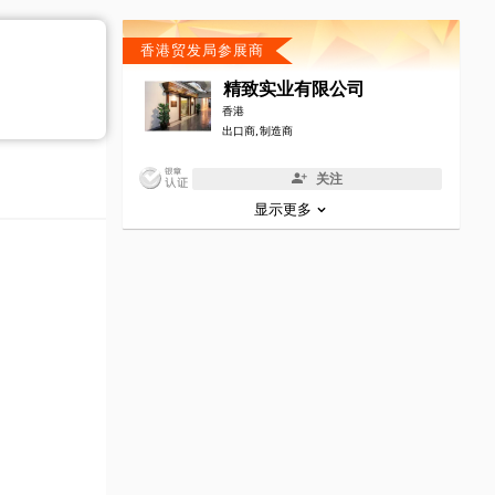
香港贸发局参展商
精致实业有限公司
香港
出口商, 制造商
关注
显示更多