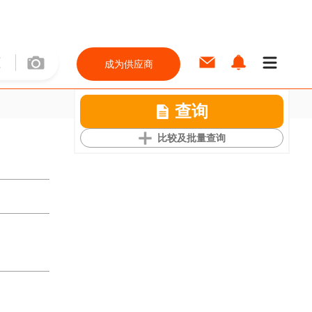
成为供应商
查询
比较及批量查询