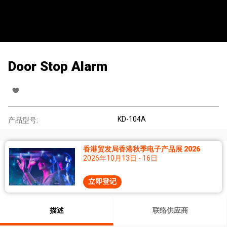
Door Stop Alarm
KD-104A
产品型号:
香港贸发局香港秋季电子产品展 2026
2026年10月13日 - 16日
立即登记
描述
联络供应商