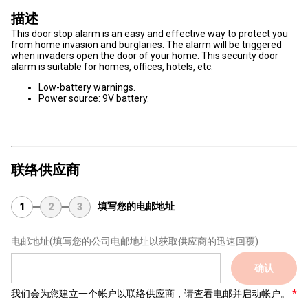
描述
This door stop alarm is an easy and effective way to protect you
from home invasion and burglaries. The alarm will be triggered
when invaders open the door of your home. This security door
alarm is suitable for homes, offices, hotels, etc.
Low-battery warnings.
Power source: 9V battery.
联络供应商
填写您的电邮地址
1
2
3
电邮地址
(填写您的公司电邮地址以获取供应商的迅速回覆)
确认
我们会为您建立一个帐户以联络供应商，请查看电邮并启动帐户。