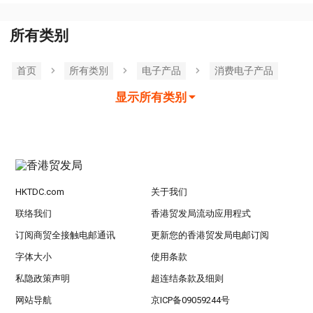
所有类别
首页
所有类別
电子产品
消费电子产品
显示所有类别
HKTDC.com
关于我们
联络我们
香港贸发局流动应用程式
订阅商贸全接触电邮通讯
更新您的香港贸发局电邮订阅
字体大小
使用条款
私隐政策声明
超连结条款及细则
网站导航
京ICP备09059244号