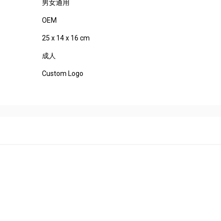
男女通用
OEM
25 x 14 x 16 cm
成人
Custom Logo