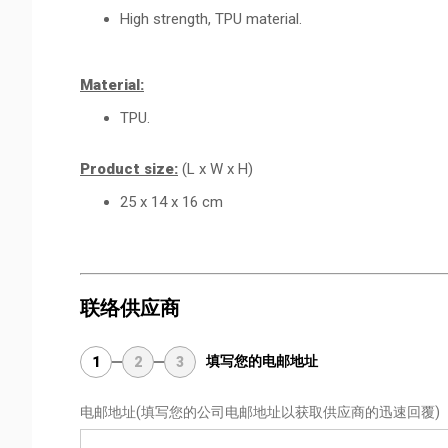
High strength, TPU material.
Material:
TPU.
Product size:
(L x W x H)
25 x 14 x 16 cm
联络供应商
填写您的电邮地址
1
2
3
电邮地址
(填写您的公司电邮地址以获取供应商的迅速回覆)