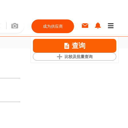
成为供应商
查询
比较及批量查询