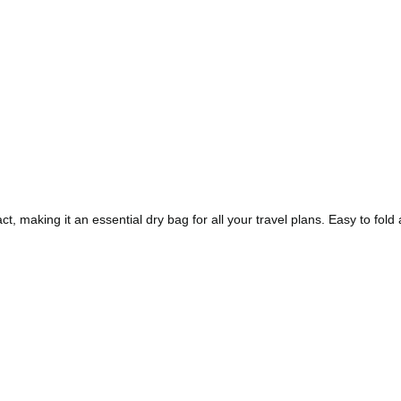
, making it an essential dry bag for all your travel plans. Easy to fold