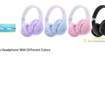
 Headphone With Different Colors