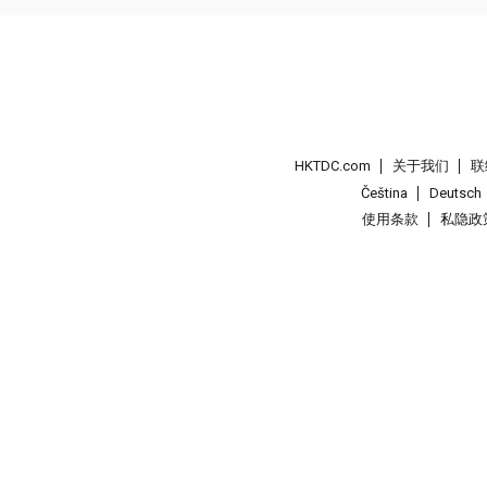
HKTDC.com
关于我们
联
Čeština
Deutsch
使用条款
私隐政