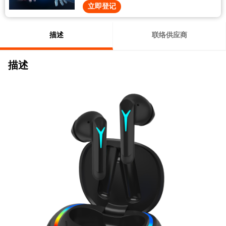
立即登记
描述
联络供应商
描述