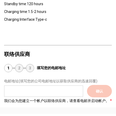
Standby time:120 hours
Charging time:1.5-2 hours
Charging Interface:Type-c
联络供应商
填写您的电邮地址
1
2
3
电邮地址
(填写您的公司电邮地址以获取供应商的迅速回覆)
确认
我们会为您建立一个帐户以联络供应商，请查看电邮并启动帐户。