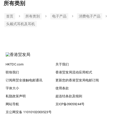
所有类别
首页
所有类別
电子产品
消费电子产品
头戴式耳机及耳机
HKTDC.com
关于我们
联络我们
香港贸发局流动应用程式
订阅商贸全接触电邮通讯
更新您的香港贸发局电邮订阅
字体大小
使用条款
私隐政策声明
超连结条款及细则
网站导航
京ICP备09059244号
京公网安备 11010102003523号