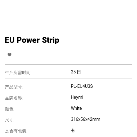
EU Power Strip
25 日
生产所需时间:
PL-EU4U3S
产品型号:
Heymi
品牌名称:
White
颜色:
316x56x42mm
尺寸:
有
是否有包装: