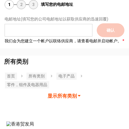
填写您的电邮地址
1
2
3
电邮地址
(填写您的公司电邮地址以获取供应商的迅速回覆)
确认
我们会为您建立一个帐户以联络供应商，请查看电邮并启动帐户。
所有类别
首页
所有类別
电子产品
零件，组件及电器用品
显示所有类别