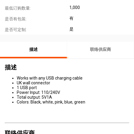
1,000
最低订购数量:
有
是否有包装:
是
是否可定制:
描述
联络供应商
描述
Works with any USB charging cable
UK wall connector
1 USB port
Power Input: 110/240V
Total output: 5V1A
Colors: Black, white, pink, blue, green
联络供应商