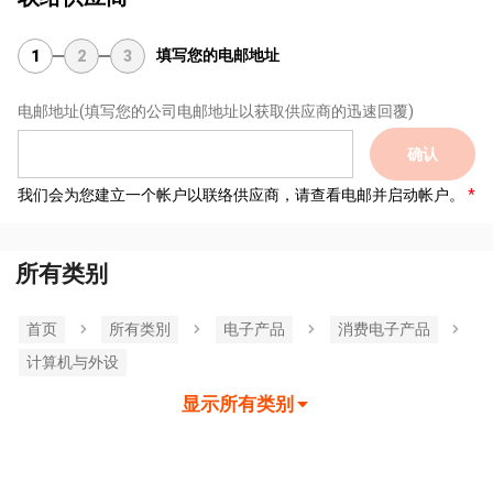
填写您的电邮地址
1
2
3
电邮地址
(填写您的公司电邮地址以获取供应商的迅速回覆)
确认
我们会为您建立一个帐户以联络供应商，请查看电邮并启动帐户。
所有类别
首页
所有类別
电子产品
消费电子产品
计算机与外设
显示所有类别