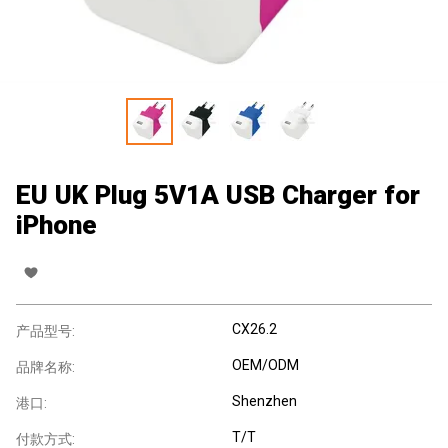
EU UK Plug 5V1A USB Charger for
iPhone
CX26.2
产品型号:
OEM/ODM
品牌名称:
Shenzhen
港口:
T/T
付款方式: