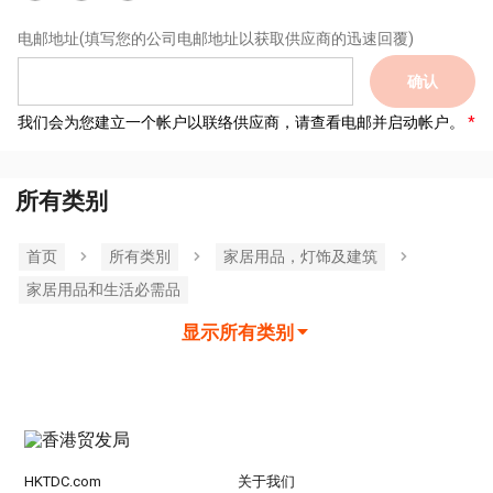
电邮地址
(填写您的公司电邮地址以获取供应商的迅速回覆)
确认
我们会为您建立一个帐户以联络供应商，请查看电邮并启动帐户。
所有类别
首页
所有类別
家居用品，灯饰及建筑
家居用品和生活必需品
显示所有类别
HKTDC.com
关于我们