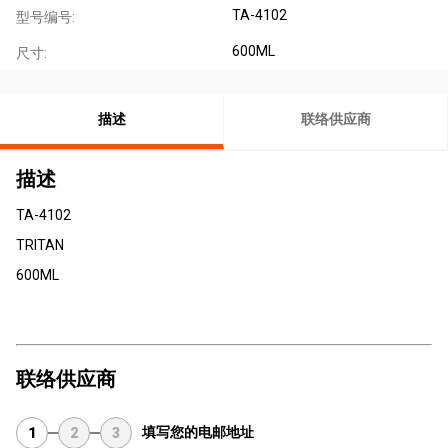
TA-4102
型号编号:
600ML
尺寸:
描述
联络供应商
描述
TA-4102
TRITAN
600ML
联络供应商
填写您的电邮地址
1
2
3