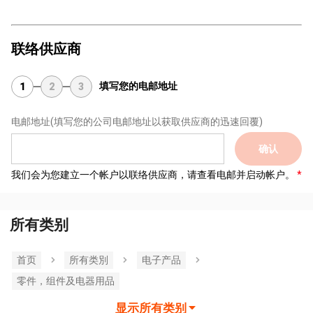
联络供应商
填写您的电邮地址
1
2
3
电邮地址
(填写您的公司电邮地址以获取供应商的迅速回覆)
确认
我们会为您建立一个帐户以联络供应商，请查看电邮并启动帐户。
所有类别
首页
所有类別
电子产品
零件，组件及电器用品
显示所有类别