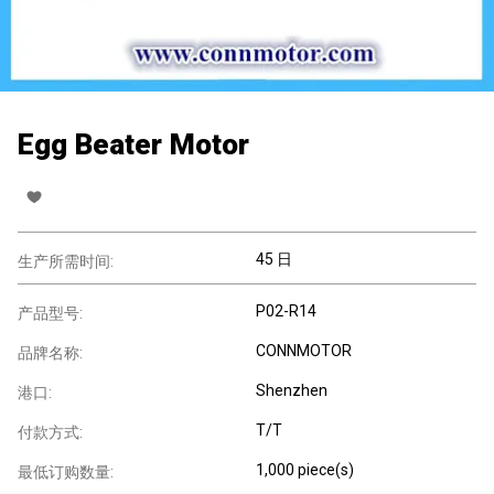
Egg Beater Motor
45 日
生产所需时间:
P02-R14
产品型号:
CONNMOTOR
品牌名称:
Shenzhen
港口:
T/T
付款方式:
1,000 piece(s)
最低订购数量: