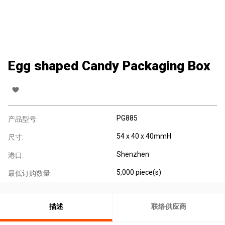
Egg shaped Candy Packaging Box
PG885
产品型号:
54 x 40 x 40mmH
尺寸:
Shenzhen
港口:
5,000 piece(s)
最低订购数量:
描述
联络供应商