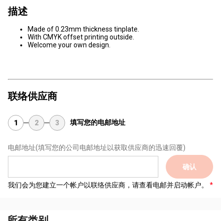
描述
Made of 0.23mm thickness tinplate.
With CMYK offset printing outside.
Welcome your own design.
联络供应商
填写您的电邮地址
1
2
3
电邮地址
(填写您的公司电邮地址以获取供应商的迅速回覆)
确认
我们会为您建立一个帐户以联络供应商，请查看电邮并启动帐户。
所有类别