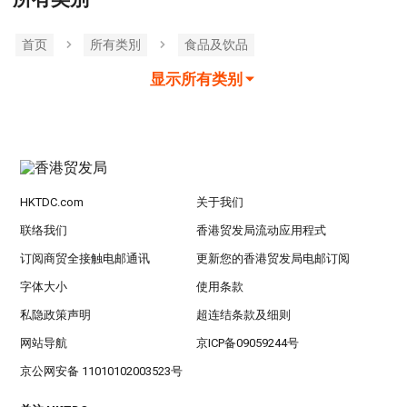
首页
所有类別
食品及饮品
显示所有类别
HKTDC.com
关于我们
联络我们
香港贸发局流动应用程式
订阅商贸全接触电邮通讯
更新您的香港贸发局电邮订阅
字体大小
使用条款
私隐政策声明
超连结条款及细则
网站导航
京ICP备09059244号
京公网安备 11010102003523号