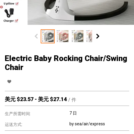
Electric Baby Rocking Chair/Swing
Chair
美元 $
23.57
-
美元 $
27.14
/
件
7 日
生产所需时间:
by sea/air/express
运送方式: