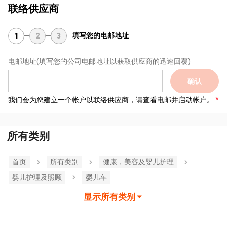
联络供应商
填写您的电邮地址
1
2
3
电邮地址
(填写您的公司电邮地址以获取供应商的迅速回覆)
确认
我们会为您建立一个帐户以联络供应商，请查看电邮并启动帐户。
所有类别
首页
所有类別
健康，美容及婴儿护理
婴儿护理及照顾
婴儿车
显示所有类别