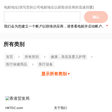
电邮地址
(填写您的公司电邮地址以获取供应商的迅速回覆)
确认
我们会为您建立一个帐户以联络供应商，请查看电邮并启动帐户。
所有类别
首页
所有类別
健康，美容及婴儿护理
医疗保健用品
医疗设备
显示所有类别
HKTDC.com
关于我们