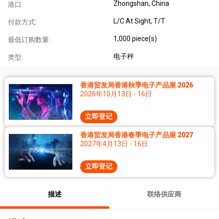
Zhongshan, China
港口:
L/C At Sight, T/T
付款方式:
1,000 piece(s)
最低订购数量:
电子秤
类型:
香港贸发局香港秋季电子产品展 2026
2026年10月13日 - 16日
立即登记
香港贸发局香港春季电子产品展 2027
2027年4月13日 - 16日
立即登记
描述
联络供应商