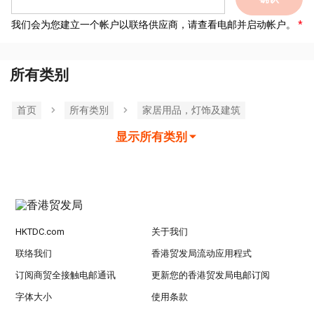
我们会为您建立一个帐户以联络供应商，请查看电邮并启动帐户。
所有类别
首页
所有类別
家居用品，灯饰及建筑
显示所有类别
HKTDC.com
关于我们
联络我们
香港贸发局流动应用程式
订阅商贸全接触电邮通讯
更新您的香港贸发局电邮订阅
字体大小
使用条款