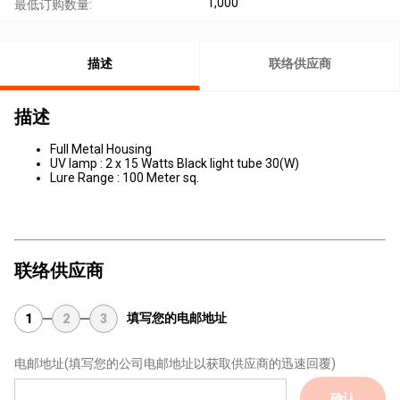
1,000
最低订购数量:
描述
联络供应商
描述
Full Metal Housing
UV lamp : 2 x 15 Watts Black light tube 30(W)
Lure Range : 100 Meter sq.
联络供应商
填写您的电邮地址
1
2
3
电邮地址
(填写您的公司电邮地址以获取供应商的迅速回覆)
确认