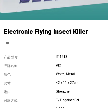
Electronic Flying Insect Killer
IT-1213
产品型号:
PIC
品牌名称:
White, Metal
颜色:
42 x 11 x 27cm
尺寸:
Shenzhen
港口:
T/T against B/L
付款方式: