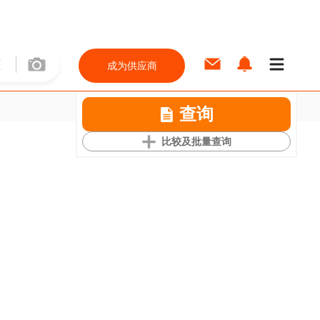
成为供应商
查询
比较及批量查询