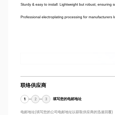
Sturdy & easy to install: Lightweight but robust, ensuring 
Professional electroplating processing for manufacturer
联络供应商
填写您的电邮地址
1
2
3
电邮地址
(填写您的公司电邮地址以获取供应商的迅速回覆)