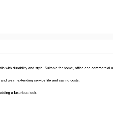
ils with durability and style. Suitable for home, office and commercial 
t and wear, extending service life and saving costs.
 adding a luxurious look.