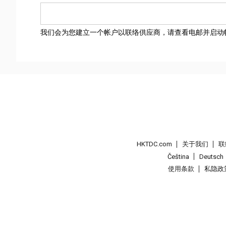
我们会为您建立一个帐户以联络供应商，请查看电邮并启动
HKTDC.com
关于我们
联
Čeština
Deutsch
使用条款
私隐政