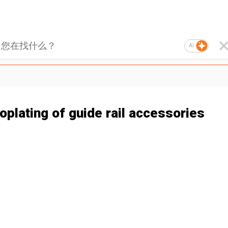
AI
oplating of guide rail accessories