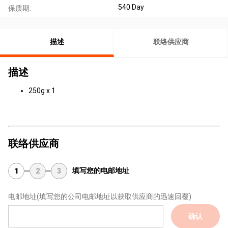
540 Day
保质期:
描述
联络供应商
描述
250g x 1
联络供应商
填写您的电邮地址
1
2
3
电邮地址
(填写您的公司电邮地址以获取供应商的迅速回覆)
确认