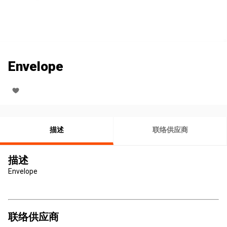
Envelope
描述
联络供应商
描述
Envelope
联络供应商