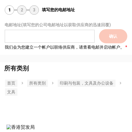
填写您的电邮地址
1
2
3
电邮地址
(填写您的公司电邮地址以获取供应商的迅速回覆)
确认
我们会为您建立一个帐户以联络供应商，请查看电邮并启动帐户。
所有类别
首页
所有类別
印刷与包装，文具及办公设备
文具