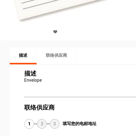
描述
联络供应商
描述
Envelope
联络供应商
填写您的电邮地址
1
2
3