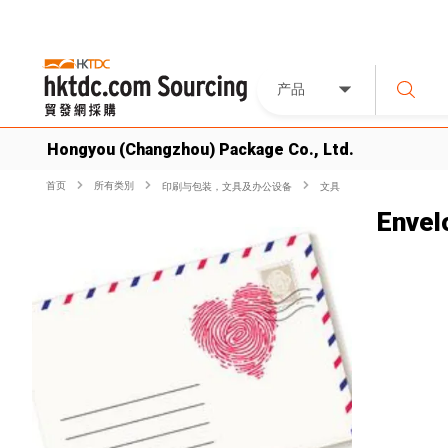
产品
Hongyou (Changzhou) Package Co., Ltd.
首页
所有类別
印刷与包装，文具及办公设备
文具
Envel