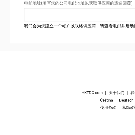
电邮地址
(填写您的公司电邮地址以获取供应商的迅速回覆)
我们会为您建立一个帐户以联络供应商，请查看电邮并启动
HKTDC.com
关于我们
联
Čeština
Deutsch
使用条款
私隐政