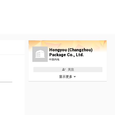
Hongyou (Changzhou)
Package Co., Ltd.
中国内地
关注
显示更多