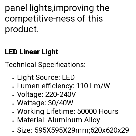
panel lights,improving the
competitive-ness of this
product.
LED Linear Light
Technical Specifications:
Light Source: LED
Lumen efficiency: 110 Lm/W
Voltage: 220-240V
Wattage: 30/40W
Working Lifetime: 50000 Hours
Material: Aluminum Alloy
Size:
595X595X29mm;620x620x29