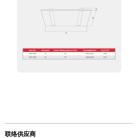
联络供应商