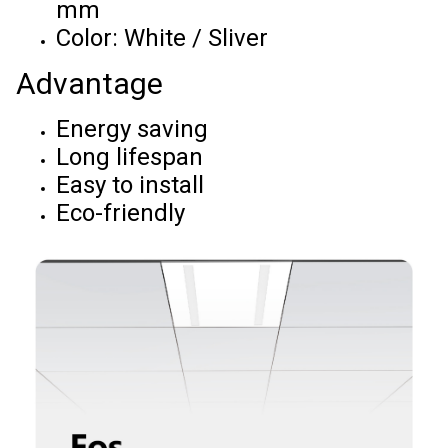
mm
Color: White / Sliver
Advantage
Energy saving
Long lifespan
Easy to install
Eco-friendly