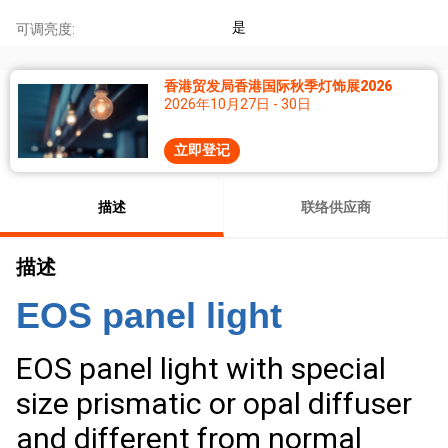
是
可调亮度:
香港贸发局香港国际秋季灯饰展2026
2026年10月27日 - 30日
立即登记
描述
联络供应商
描述
EOS panel light
EOS panel light with special
size prismatic or opal diffuser
and different from normal