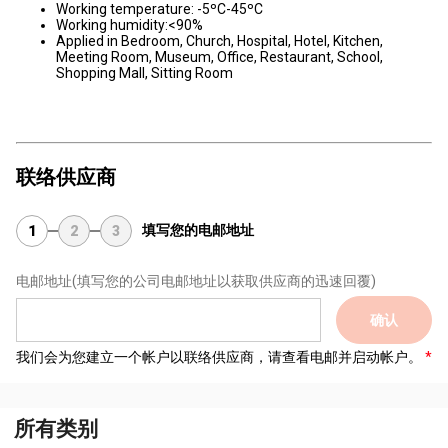
Working temperature: -5ºC-45ºC
Working humidity:<90%
Applied in Bedroom, Church, Hospital, Hotel, Kitchen,
Meeting Room, Museum, Office, Restaurant, School,
Shopping Mall, Sitting Room
联络供应商
填写您的电邮地址
1
2
3
电邮地址
(填写您的公司电邮地址以获取供应商的迅速回覆)
确认
我们会为您建立一个帐户以联络供应商，请查看电邮并启动帐户。
所有类别