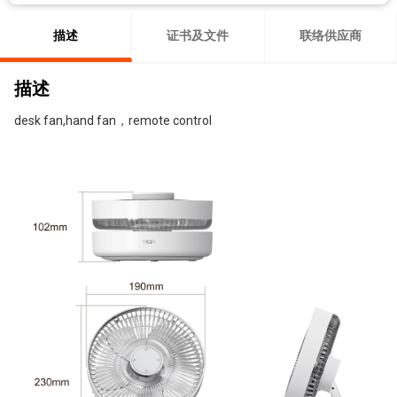
描述
证书及文件
联络供应商
描述
desk fan,hand fan，remote control