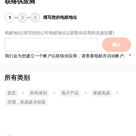
联络供应商
填写您的电邮地址
1
2
3
电邮地址
(填写您的公司电邮地址以获取供应商的迅速回覆)
确认
我们会为您建立一个帐户以联络供应商，请查看电邮并启动帐户。
所有类别
首页
所有类別
电子产品
家庭电器
空调，风扇及冷却器