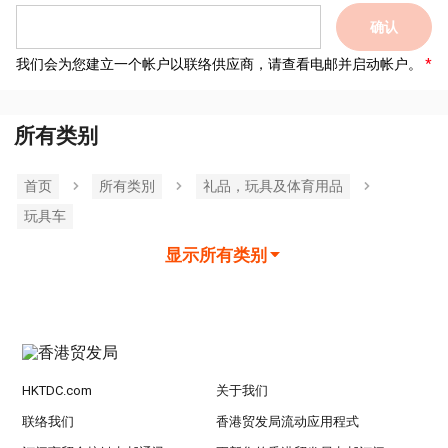
确认
我们会为您建立一个帐户以联络供应商，请查看电邮并启动帐户。
所有类别
首页
所有类別
礼品，玩具及体育用品
玩具车
显示所有类别
HKTDC.com
关于我们
联络我们
香港贸发局流动应用程式