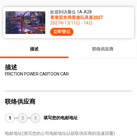
欢迎到访展位 1A-A28
香港贸发局香港玩具展2027
2027年1月11日 - 14日
立即登记
描述
联络供应商
描述
FRICTION POWER CARTOON CAR
联络供应商
填写您的电邮地址
1
2
3
电邮地址
(填写您的公司电邮地址以获取供应商的迅速回覆)