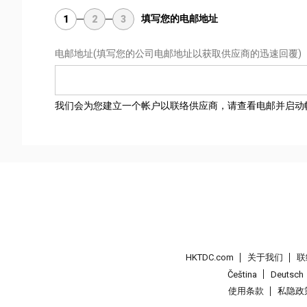
填写您的电邮地址
1
2
3
电邮地址
(填写您的公司电邮地址以获取供应商的迅速回覆)
我们会为您建立一个帐户以联络供应商，请查看电邮并启动
HKTDC.com
关于我们
联
Čeština
Deutsch
使用条款
私隐政