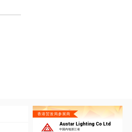
香港贸发局参展商
Austar Lighting Co Ltd
中国内地浙江省