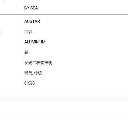
BY SEA
AUSTAR
可以
:
ALUMINIUM
是
发光二极管照明
现代
, 传统
6 KGS