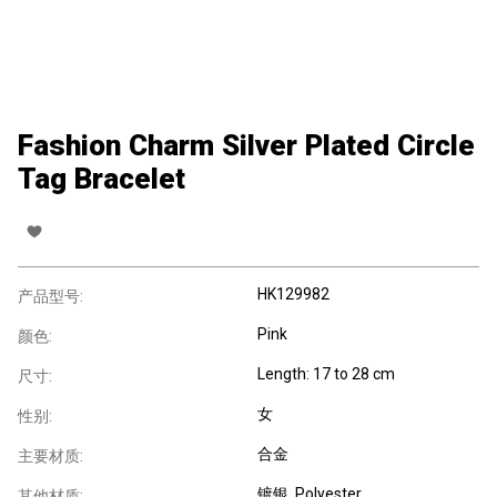
Fashion Charm Silver Plated Circle
Tag Bracelet
HK129982
产品型号:
Pink
颜色:
Length: 17 to 28 cm
尺寸:
女
性别:
合金
主要材质:
镀银
, Polyester
其他材质: