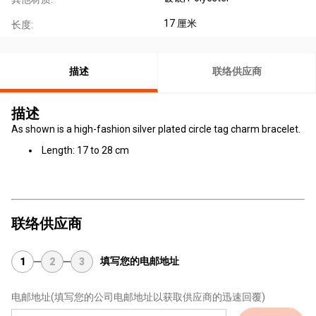
17 厘米
长度:
描述
联络供应商
描述
As shown is a high-fashion silver plated circle tag charm bracelet.
Length: 17 to 28 cm
联络供应商
填写您的电邮地址
1
2
3
电邮地址
(填写您的公司电邮地址以获取供应商的迅速回覆)