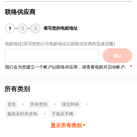
联络供应商
填写您的电邮地址
1
2
3
电邮地址
(填写您的公司电邮地址以获取供应商的迅速回覆)
确认
我们会为您建立一个帐户以联络供应商，请查看电邮并启动帐户。
所有类别
首页
所有类別
珠宝钟表
服装及时尚首饰
手炼及手镯
显示所有类别