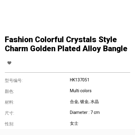
Fashion Colorful Crystals Style
Charm Golden Plated Alloy Bangle
HK137051
型号编号:
Multi colors
顏色:
合金
, 镀金
, 水晶
材料:
Diameter : 7 cm
尺寸:
女士
性别: