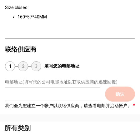
Size closed :
160*57*40MM
联络供应商
填写您的电邮地址
1
2
3
电邮地址
(填写您的公司电邮地址以获取供应商的迅速回覆)
确认
我们会为您建立一个帐户以联络供应商，请查看电邮并启动帐户。
所有类别