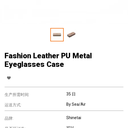
Fashion Leather PU Metal
Eyeglasses Case
35 日
生产所需时间:
By Sea/Air
运送方式:
Shinetai
品牌:
可以