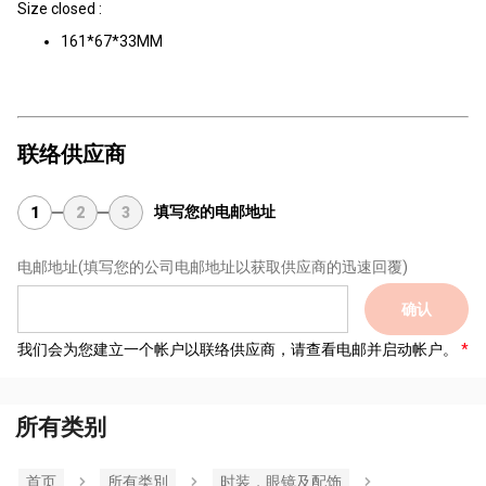
Size closed :
161*67*33MM
联络供应商
填写您的电邮地址
1
2
3
电邮地址
(填写您的公司电邮地址以获取供应商的迅速回覆)
确认
我们会为您建立一个帐户以联络供应商，请查看电邮并启动帐户。
所有类别
首页
所有类別
时装，眼镜及配饰