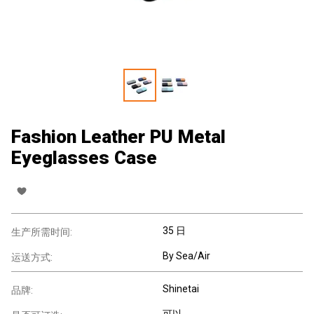
Fashion Leather PU Metal
Eyeglasses Case
35 日
生产所需时间:
By Sea/Air
运送方式:
Shinetai
品牌:
可以