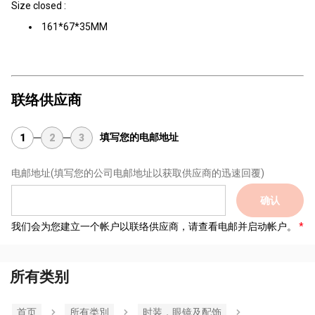
Size closed :
161*67*35MM
联络供应商
填写您的电邮地址
1
2
3
电邮地址
(填写您的公司电邮地址以获取供应商的迅速回覆)
确认
我们会为您建立一个帐户以联络供应商，请查看电邮并启动帐户。
所有类别
首页
所有类別
时装，眼镜及配饰