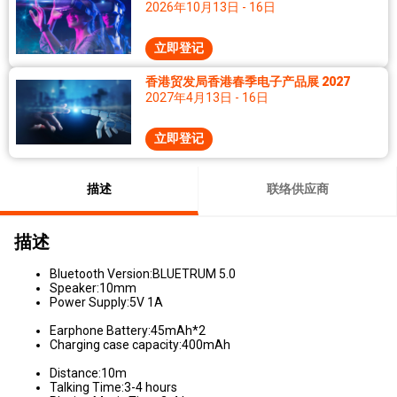
2026年10月13日 - 16日
立即登记
香港贸发局香港春季电子产品展 2027
2027年4月13日 - 16日
立即登记
描述
联络供应商
描述
Bluetooth Version:BLUETRUM 5.0
Speaker:10mm
Power Supply:5V 1A
Earphone Battery:45mAh*2
Charging case capacity:400mAh
Distance:10m
Talking Time:3-4 hours