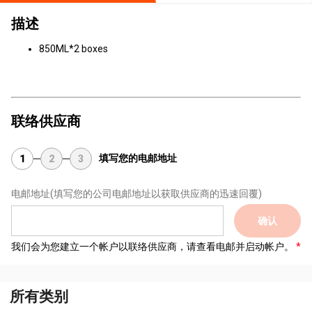
描述
850ML*2 boxes
联络供应商
填写您的电邮地址
1
2
3
电邮地址
(填写您的公司电邮地址以获取供应商的迅速回覆)
确认
我们会为您建立一个帐户以联络供应商，请查看电邮并启动帐户。
所有类别