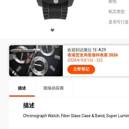
顏色:
机芯类型:
是否可订造
欢迎到访展位 1E-A29
香港贸发局香港钟表展 2026
2026年9月1日 - 5日
立即登记
描述
联络供应商
描述
Chronograph Watch, Fiber Glass Case & Band, Super Lumi