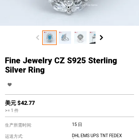
Fine Jewelry CZ S925 Sterling
Silver Ring
美元 $
42.77
>=
1
件
15 日
生产所需时间:
DHL EMS UPS TNT FEDEX
运送方式: