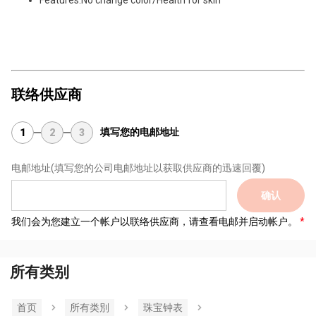
联络供应商
填写您的电邮地址
1
2
3
电邮地址
(填写您的公司电邮地址以获取供应商的迅速回覆)
确认
我们会为您建立一个帐户以联络供应商，请查看电邮并启动帐户。
所有类别
首页
所有类別
珠宝钟表