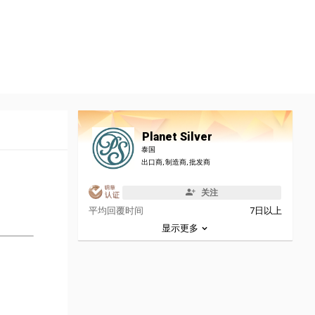
Planet Silver
泰国
出口商, 制造商, 批发商
关注
平均回覆时间
7日以上
显示更多