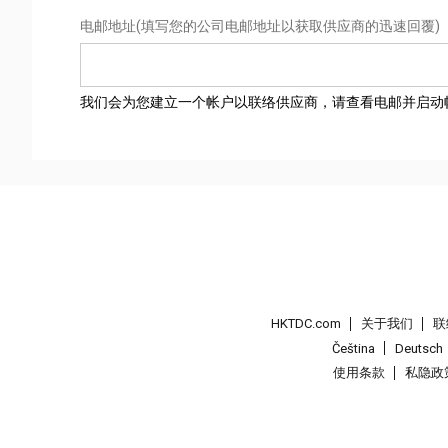
电邮地址
(填写您的公司电邮地址以获取供应商的迅速回覆)
我们会为您建立一个帐户以联络供应商，请查看电邮并启动
HKTDC.com
关于我们
联
Čeština
Deutsch
使用条款
私隐政