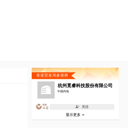
香港贸发局参展商
杭州覓睿科技股份有限公司
中国内地
关注
显示更多