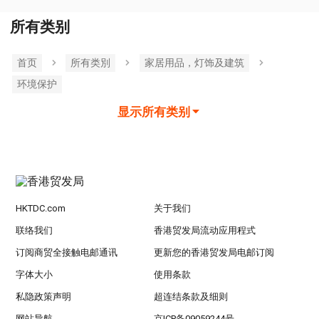
所有类别
首页
所有类別
家居用品，灯饰及建筑
环境保护
显示所有类别
HKTDC.com
关于我们
联络我们
香港贸发局流动应用程式
订阅商贸全接触电邮通讯
更新您的香港贸发局电邮订阅
字体大小
使用条款
私隐政策声明
超连结条款及细则
网站导航
京ICP备09059244号