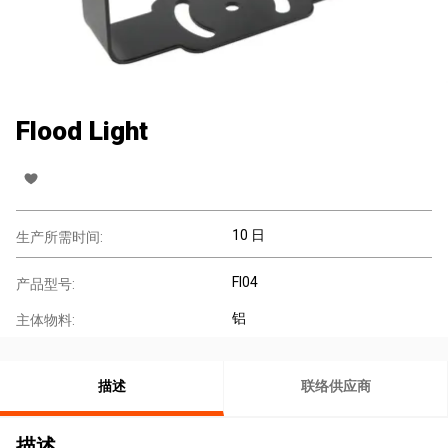
Flood Light
10 日
生产所需时间:
Fl04
产品型号:
铝
主体物料:
描述
联络供应商
描述