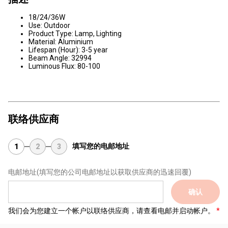
18/24/36W
Use: Outdoor
Product Type: Lamp, Lighting
Material: Aluminium
Lifespan (Hour): 3-5 year
Beam Angle: 32994
Luminous Flux: 80-100
联络供应商
填写您的电邮地址
1
2
3
电邮地址
(填写您的公司电邮地址以获取供应商的迅速回覆)
确认
我们会为您建立一个帐户以联络供应商，请查看电邮并启动帐户。