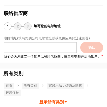
联络供应商
填写您的电邮地址
1
2
3
电邮地址
(填写您的公司电邮地址以获取供应商的迅速回覆)
确认
我们会为您建立一个帐户以联络供应商，请查看电邮并启动帐户。
所有类别
首页
所有类別
家居用品，灯饰及建筑
环境保护
显示所有类别