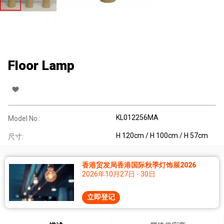
Floor Lamp
KL012256MA
Model No.:
H 120cm / H 100cm / H 57cm
尺寸:
香港贸发局香港国际秋季灯饰展2026
2026年10月27日 - 30日
立即登记