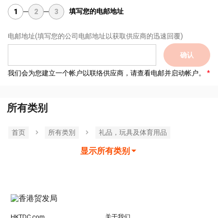
填写您的电邮地址
1
2
3
电邮地址
(填写您的公司电邮地址以获取供应商的迅速回覆)
确认
我们会为您建立一个帐户以联络供应商，请查看电邮并启动帐户。
所有类别
首页
所有类別
礼品，玩具及体育用品
显示所有类别
HKTDC.com
关于我们