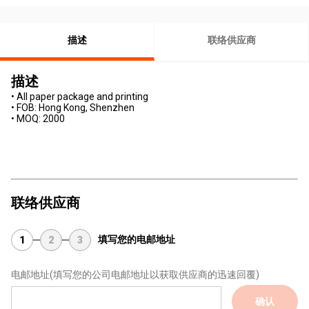
描述
联络供应商
描述
• All paper package and printing
• FOB: Hong Kong, Shenzhen
• MOQ: 2000
联络供应商
填写您的电邮地址
1
2
3
电邮地址
(填写您的公司电邮地址以获取供应商的迅速回覆)
确认