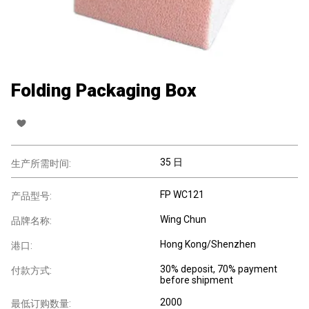
Folding Packaging Box
35 日
生产所需时间:
FP WC121
产品型号:
Wing Chun
品牌名称:
Hong Kong/Shenzhen
港口:
30% deposit, 70% payment
付款方式:
before shipment
2000
最低订购数量: