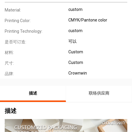
custom
Material:
CMYK/Pantone color
Printing Color:
custom
Printing Technology:
可以
是否可订造:
Custom
材料:
Custom
尺寸:
Crownwin
品牌:
描述
联络供应商
描述