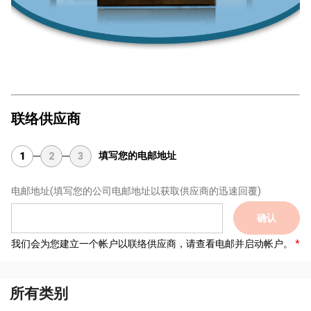
联络供应商
填写您的电邮地址
1
2
3
电邮地址
(填写您的公司电邮地址以获取供应商的迅速回覆)
确认
我们会为您建立一个帐户以联络供应商，请查看电邮并启动帐户。
所有类别