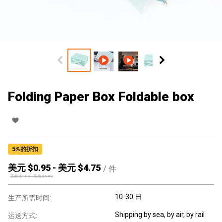
Folding Paper Box Foldable box
5
%的折扣
美元 $
0.95
-
美元 $
4.75
/
件
美元 $
1.00
-
美元 $
5.00
10-30 日
生产所需时间:
Shipping by sea, by air, by rail
运送方式: