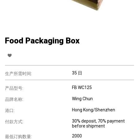
Food Packaging Box
35 日
生产所需时间:
FB WC125
产品型号:
Wing Chun
品牌名称:
Hong Kong/Shenzhen
港口:
30% deposit, 70% payment
付款方式:
before shipment
2000
最低订购数量: