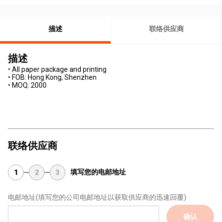
描述
联络供应商
描述
• All paper package and printing
• FOB: Hong Kong, Shenzhen
• MOQ: 2000
联络供应商
填写您的电邮地址
1
2
3
电邮地址
(填写您的公司电邮地址以获取供应商的迅速回覆)
确认