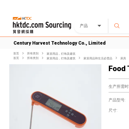
产品
Century Harvest Technology Co., Limited
首页
所有类別
家居用品，灯饰及建筑
首页
所有类別
家居用品，灯饰及建筑
家居用品和生活必需品
厨具
Food
生产所需时
产品型号:
尺寸: