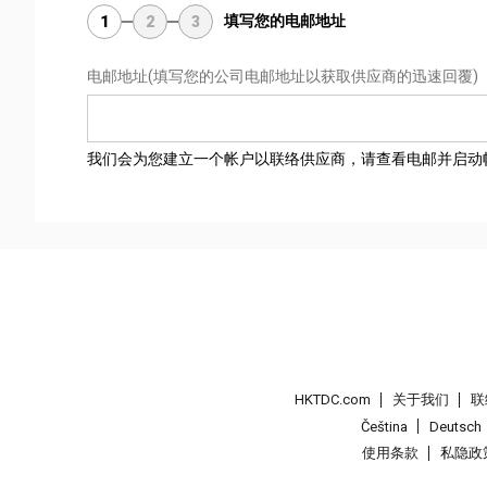
填写您的电邮地址
1
2
3
电邮地址
(填写您的公司电邮地址以获取供应商的迅速回覆)
我们会为您建立一个帐户以联络供应商，请查看电邮并启动
HKTDC.com
关于我们
联
Čeština
Deutsch
使用条款
私隐政