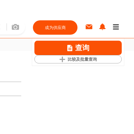
成为供应商
查询
比较及批量查询