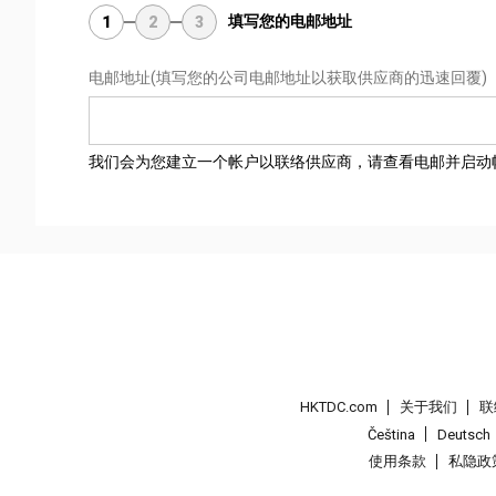
填写您的电邮地址
1
2
3
电邮地址
(填写您的公司电邮地址以获取供应商的迅速回覆)
我们会为您建立一个帐户以联络供应商，请查看电邮并启动
HKTDC.com
关于我们
联
Čeština
Deutsch
使用条款
私隐政