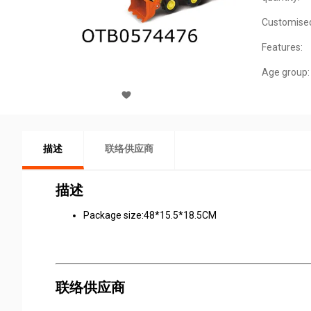
Customise
Features:
Age group:
描述
联络供应商
描述
Package size:48*15.5*18.5CM
联络供应商