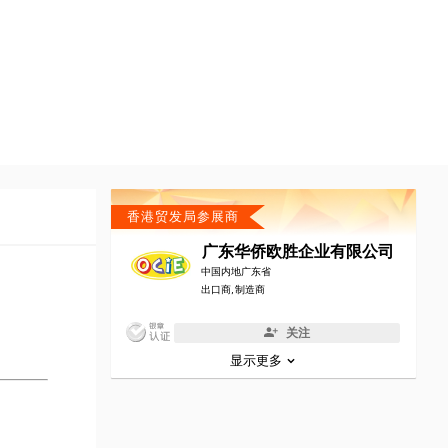
香港贸发局参展商
广东华侨欧胜企业有限公司
中国内地广东省
出口商, 制造商
关注
显示更多