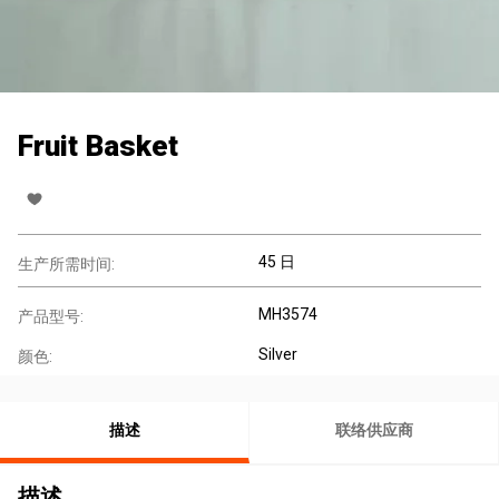
Fruit Basket
45 日
生产所需时间:
MH3574
产品型号:
Silver
颜色:
描述
联络供应商
描述