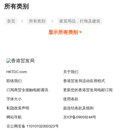
所有类别
首页
所有类別
家居用品，灯饰及建筑
显示所有类别
HKTDC.com
关于我们
联络我们
香港贸发局流动应用程式
订阅商贸全接触电邮通讯
更新您的香港贸发局电邮订阅
字体大小
使用条款
私隐政策声明
超连结条款及细则
网站导航
京ICP备09059244号
京公网安备 11010102003523号