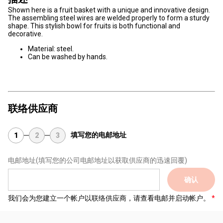
Shown here is a fruit basket with a unique and innovative design.
The assembling steel wires are welded properly to form a sturdy
shape. This stylish bowl for fruits is both functional and
decorative.
Material: steel.
Can be washed by hands.
联络供应商
填写您的电邮地址
1
2
3
电邮地址
(填写您的公司电邮地址以获取供应商的迅速回覆)
确认
我们会为您建立一个帐户以联络供应商，请查看电邮并启动帐户。