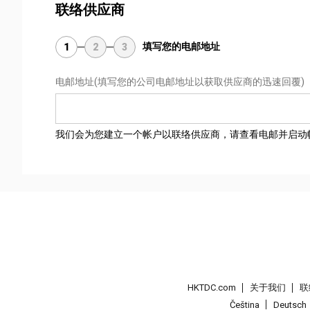
联络供应商
填写您的电邮地址
1
2
3
电邮地址
(填写您的公司电邮地址以获取供应商的迅速回覆)
我们会为您建立一个帐户以联络供应商，请查看电邮并启动
HKTDC.com
关于我们
联
Čeština
Deutsch