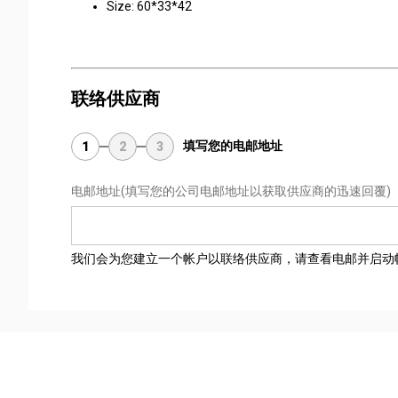
Size: 60*33*42
联络供应商
填写您的电邮地址
1
2
3
电邮地址
(填写您的公司电邮地址以获取供应商的迅速回覆)
我们会为您建立一个帐户以联络供应商，请查看电邮并启动