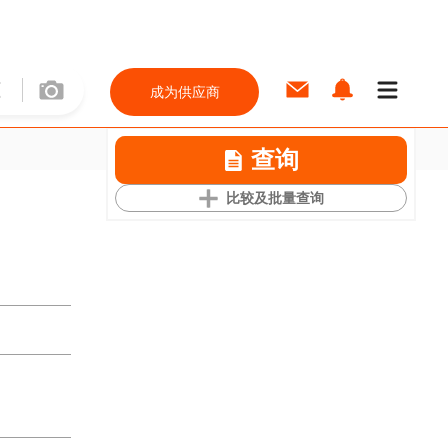
成为供应商
查询
比较及批量查询