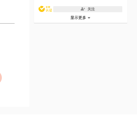
关注
显示更多