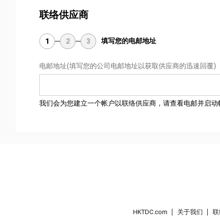
联络供应商
填写您的电邮地址
1
2
3
电邮地址
(填写您的公司电邮地址以获取供应商的迅速回覆)
我们会为您建立一个帐户以联络供应商，请查看电邮并启动
HKTDC.com
关于我们
联