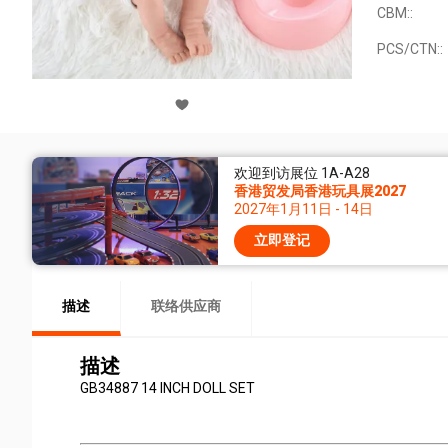
CBM::
PCS/CTN::
欢迎到访展位 1A-A28
香港贸发局香港玩具展2027
2027年1月11日 - 14日
立即登记
描述
联络供应商
描述
GB34887 14 INCH DOLL SET