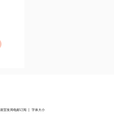
香港贸发局电邮订阅
字体大小