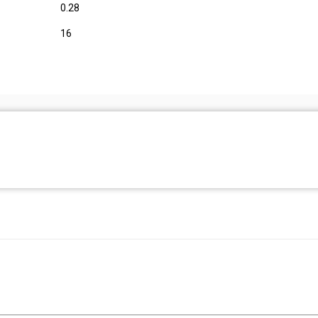
0.28
16