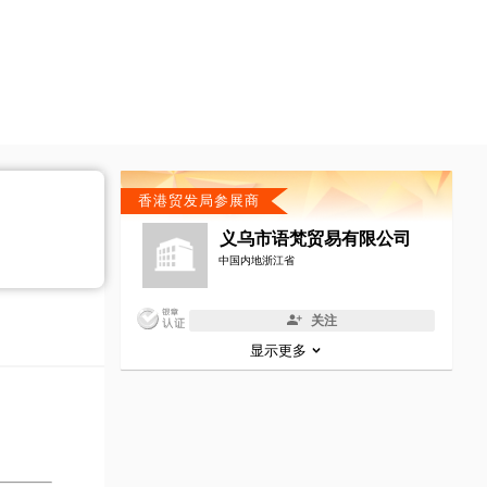
香港贸发局参展商
义乌市语梵贸易有限公司
中国内地浙江省
关注
显示更多