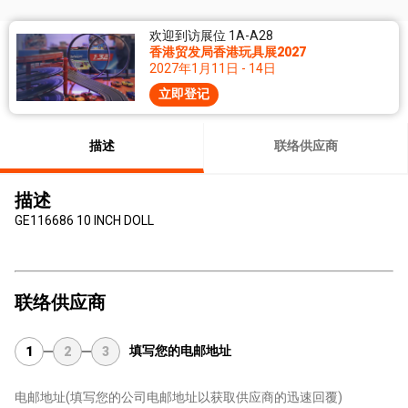
欢迎到访展位 1A-A28
香港贸发局香港玩具展2027
2027年1月11日 - 14日
立即登记
描述
联络供应商
描述
GE116686 10 INCH DOLL
联络供应商
填写您的电邮地址
1
2
3
电邮地址
(填写您的公司电邮地址以获取供应商的迅速回覆)