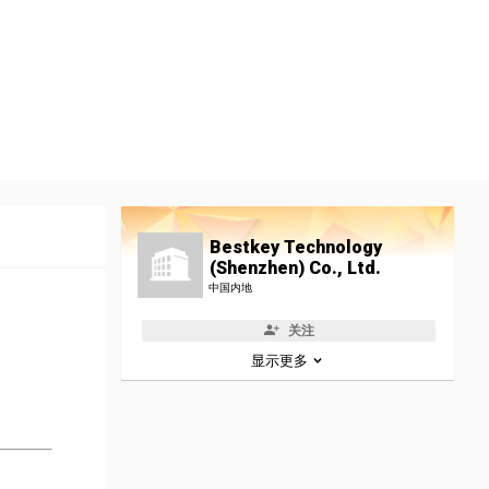
Bestkey Technology
(Shenzhen) Co., Ltd.
中国内地
关注
显示更多