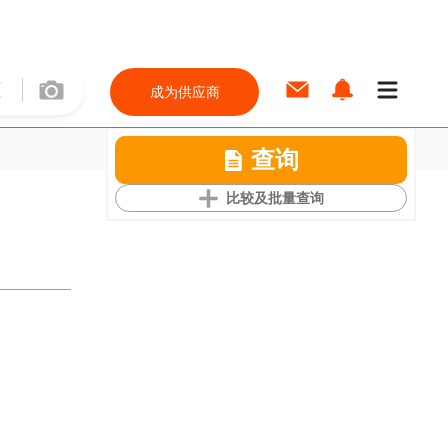
成为供应商
查询
比较及批量查询