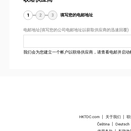
填写您的电邮地址
1
2
3
电邮地址
(填写您的公司电邮地址以获取供应商的迅速回覆)
我们会为您建立一个帐户以联络供应商，请查看电邮并启动
HKTDC.com
关于我们
联
Čeština
Deutsch